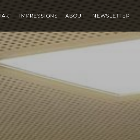
TAKT
IMPRESSIONS
ABOUT
NEWSLETTER