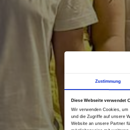
Zustimmung
Diese Webseite verwendet 
Wir verwenden Cookies, um I
und die Zugriffe auf unsere 
Website an unsere Partner fü