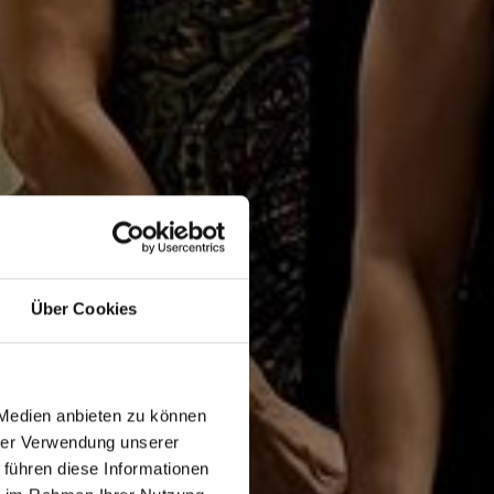
Über Cookies
A
 Medien anbieten zu können
hrer Verwendung unserer
 führen diese Informationen