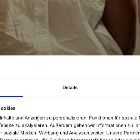
Details
TAX DAYS
Cookies
FRANKENJUR
nhalte und Anzeigen zu personalisieren, Funktionen für soziale
Website zu analysieren. Außerdem geben wir Informationen zu I
r soziale Medien, Werbung und Analysen weiter. Unsere Partner