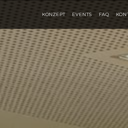
KONZEPT
EVENTS
FAQ
KON