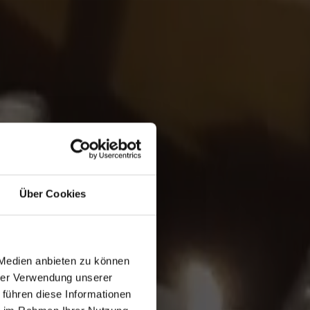
Über Cookies
T.
 Medien anbieten zu können
hrer Verwendung unserer
 führen diese Informationen