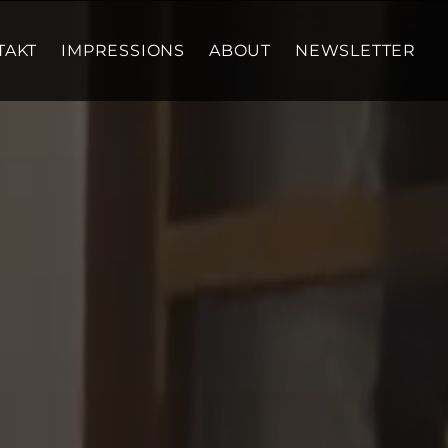
TAKT
IMPRESSIONS
ABOUT
NEWSLETTER