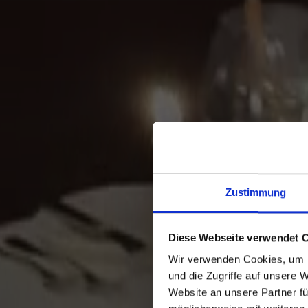
Zustimmung
Diese Webseite verwendet 
Y
Wir verwenden Cookies, um I
und die Zugriffe auf unsere 
Website an unsere Partner fü