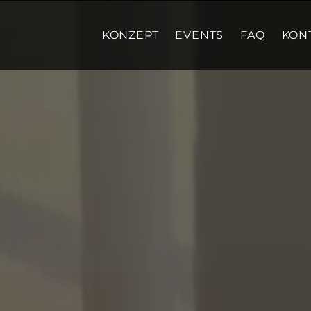
KONZEPT
EVENTS
FAQ
KON